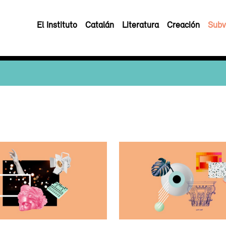
El Instituto
Catalán
Literatura
Creación
Subv