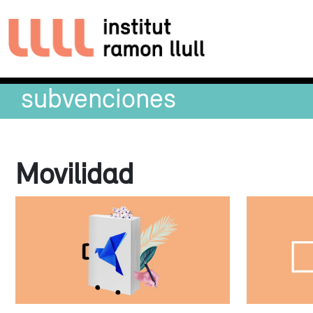
subvenciones
Movilidad