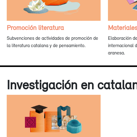
Promoción literatura
Materiale
Subvenciones de actividades de promoción de
Elaboración d
la literatura catalana y de pensamiento.
internacional 
aranesa.
Investigación en catalan