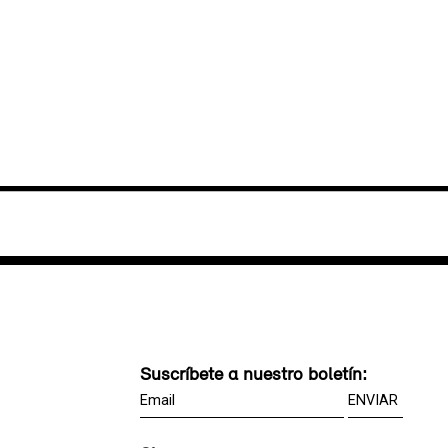
Suscríbete a nuestro boletín: