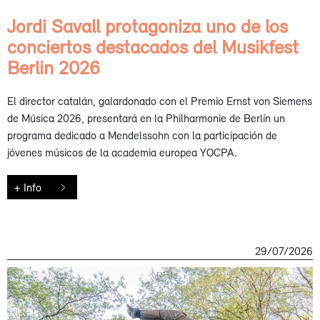
Jordi Savall protagoniza uno de los
conciertos destacados del Musikfest
Berlin 2026
El director catalán, galardonado con el Premio Ernst von Siemens
de Música 2026, presentará en la Philharmonie de Berlín un
programa dedicado a Mendelssohn con la participación de
jóvenes músicos de la academia europea YOCPA.
+ Info
29/07/2026