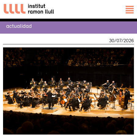
actualidad
30/07/2026