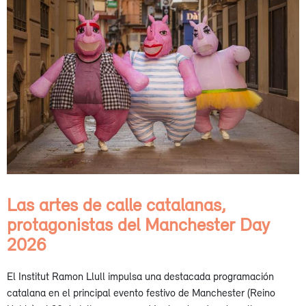
Las artes de calle catalanas,
protagonistas del Manchester Day
2026
El Institut Ramon Llull impulsa una destacada programación
catalana en el principal evento festivo de Manchester (Reino