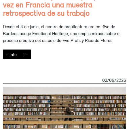
vez en Francia una muestra
retrospectiva de su trabajo
Desde el 4 de junio, el centro de arquitectura arc en rêve de
Burdeos acoge Emotional Heritage, una amplia mirada sobre el
proceso creativo del estudio de Eva Prats y Ricardo Flores
+ Info
02/06/2026