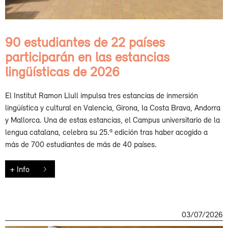
90 estudiantes de 22 países
participarán en las estancias
lingüísticas de 2026
El Institut Ramon Llull impulsa tres estancias de inmersión
lingüística y cultural en Valencia, Girona, la Costa Brava, Andorra
y Mallorca. Una de estas estancias, el Campus universitario de la
lengua catalana, celebra su 25.ª edición tras haber acogido a
más de 700 estudiantes de más de 40 países.
+ Info
03/07/2026