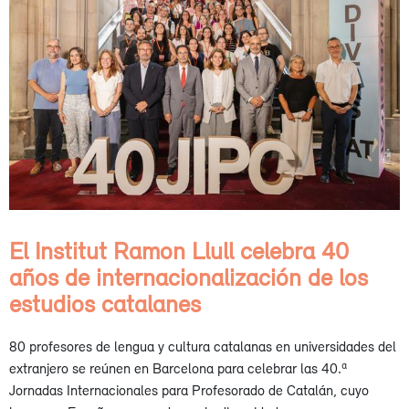
El Institut Ramon Llull celebra 40
años de internacionalización de los
estudios catalanes
80 profesores de lengua y cultura catalanas en universidades del
extranjero se reúnen en Barcelona para celebrar las 40.ª
Jornadas Internacionales para Profesorado de Catalán, cuyo