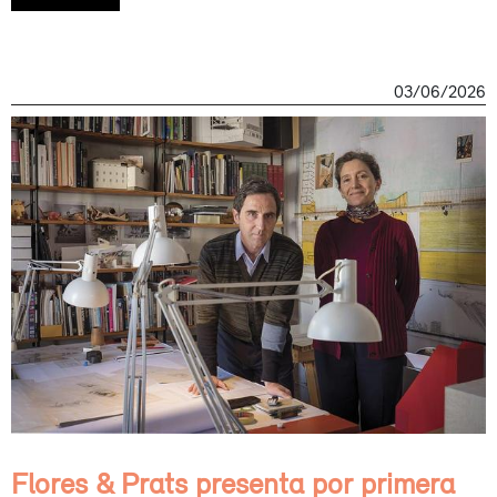
03/06/2026
Flores & Prats presenta por primera