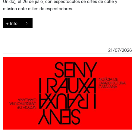
Unido), el 26 de julio, con espectáculos de artes de calle y
música ante miles de espectadores.
+ Info
21/07/2026