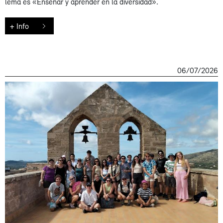
lema es «Enseñar y aprender en la diversidad».
+ Info
06/07/2026