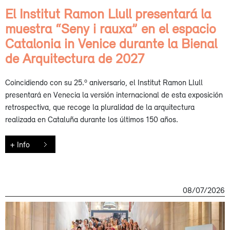
El Institut Ramon Llull presentará la
muestra “Seny i rauxa” en el espacio
Catalonia in Venice durante la Bienal
de Arquitectura de 2027
Coincidiendo con su 25.º aniversario, el Institut Ramon Llull
presentará en Venecia la versión internacional de esta exposición
retrospectiva, que recoge la pluralidad de la arquitectura
realizada en Cataluña durante los últimos 150 años.
+ Info
08/07/2026