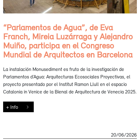
“Parlamentos de Agua”, de Eva
Franch, Mireia Luzárraga y Alejandro
Muiño, participa en el Congreso
Mundial de Arquitectos en Barcelona
La instalación Monusediment es fruto de la investigación de
Parlamentos d’Agua: Arquitecturas Ecosociales Proyectivas, el
proyecto presentado por el Institut Ramon Llull en el espacio
Catalonia in Venice de la Bienal de Arquitectura de Venecia 2025.
+ Info
20/06/2026