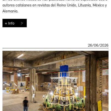
autores catalanes en revistas del Reino Unido, Lituania, México y
Alemania.
+ Info
26/06/2026