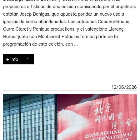
propuestas artísticas de una edición comisariada por el arquitecto
catalán Josep Bohigas, que apuesta por dar un nuevo uso a
iglesias de barrio abandonadas. Los catalanes CaboSanRoque,
Curro Claret y Penique productions, y el valenciano Llorenç
Barber junto con Montserrat Palacios forman parte de la
programación de esta edición, con ...
+ Info
12/06/2026