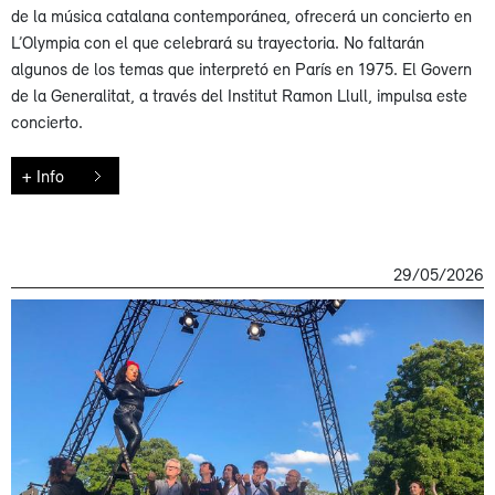
de la música catalana contemporánea, ofrecerá un concierto en
L’Olympia con el que celebrará su trayectoria. No faltarán
algunos de los temas que interpretó en París en 1975. El Govern
de la Generalitat, a través del Institut Ramon Llull, impulsa este
concierto.
+ Info
29/05/2026