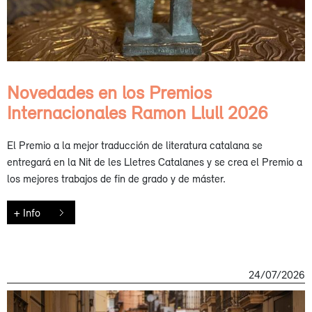
Novedades en los Premios
Internacionales Ramon Llull 2026
El Premio a la mejor traducción de literatura catalana se
entregará en la Nit de les Lletres Catalanes y se crea el Premio a
los mejores trabajos de fin de grado y de máster.
+ Info
24/07/2026