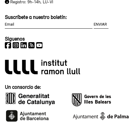
Registro: 9h-14h, LU-VI
Suscríbete a nuestro boletín:
Siguenos
Un consorcio de: