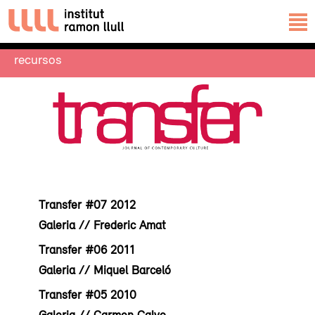
recursos
Transfer #07 2012
Galeria // Frederic Amat
Transfer #06 2011
Galeria // Miquel Barceló
Transfer #05 2010