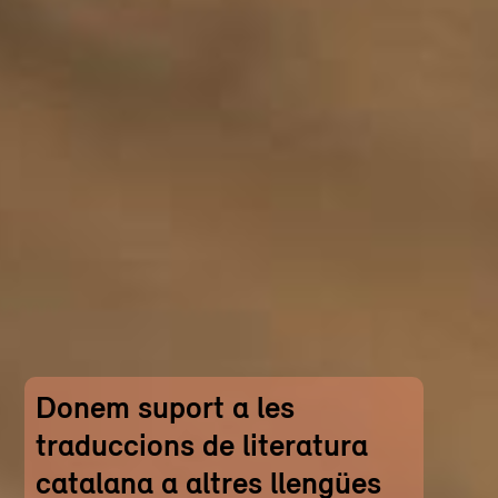
Donem suport a les
traduccions de literatura
catalana a altres llengües