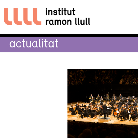
actualitat