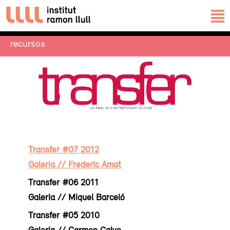
recursos
Transfer #07 2012
Galeria // Frederic Amat
Transfer #06 2011
Galeria // Miquel Barceló
Transfer #05 2010