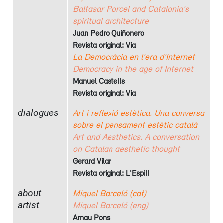
Baltasar Porcel and Catalonia's
spiritual architecture
Juan Pedro Quiñonero
Revista original: Via
La Democràcia en l'era d'Internet
Democracy in the age of Internet
Manuel Castells
Revista original: Via
dialogues
Art i reflexió estètica. Una conversa
sobre el pensament estètic català
Art and Aesthetics. A conversation
on Catalan aesthetic thought
Gerard Vilar
Revista original: L'Espill
about
Miquel Barceló (cat)
artist
Miquel Barceló (eng)
Arnau Pons