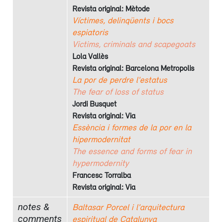
Revista original: Mètode
Víctimes, delinqüents i bocs
espiatoris
Victims, criminals and scapegoats
Lola Vallès
Revista original: Barcelona Metropolis
La por de perdre l'estatus
The fear of loss of status
Jordi Busquet
Revista original: Via
Essència i formes de la por en la
hipermodernitat
The essence and forms of fear in
hypermodernity
Francesc Torralba
Revista original: Via
notes &
Baltasar Porcel i l'arquitectura
comments
espiritual de Catalunya