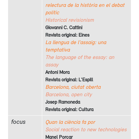
relectura de la història en el debat
polític
Historical revisionism
Giovanni C. Cattini
Revista original: Eines
La llengua de l'assaig: una
temptativa
The language of the essay: an
assay
Antoni Mora
Revista original: L'Espill
Barcelona, ciutat oberta
Barcelona, open city
Josep Ramoneda
Revista original: Cultura
focus
Quan la ciència fa por
Social reaction to new technologies
Manel Porcar