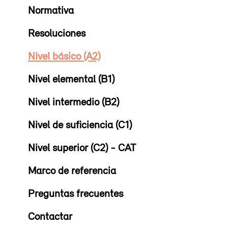
Normativa
Resoluciones
Nivel básico (A2)
Nivel elemental (B1)
Nivel intermedio (B2)
Nivel de suficiencia (C1)
Nivel superior (C2) - CAT
Marco de referencia
Preguntas frecuentes
Contactar