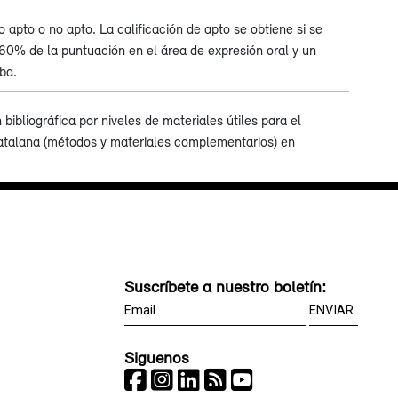
 apto o no apto. La calificación de apto se obtiene si se
0% de la puntuación en el área de expresión oral y un
ba.
bibliográfica por niveles de materiales útiles para el
catalana (métodos y materiales complementarios) en
Suscríbete a nuestro boletín:
Siguenos