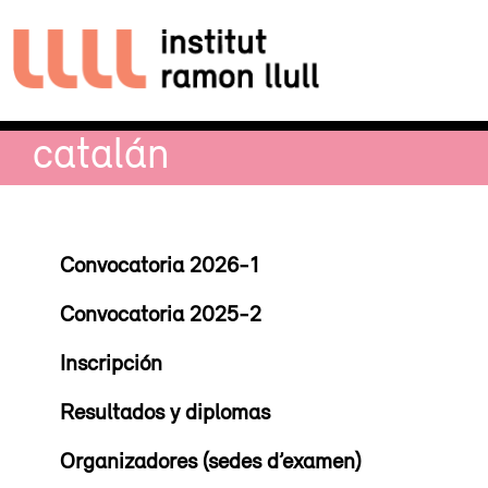
catalán
Convocatoria 2026-1
Convocatoria 2025-2
Inscripción
Resultados y diplomas
Organizadores (sedes d’examen)