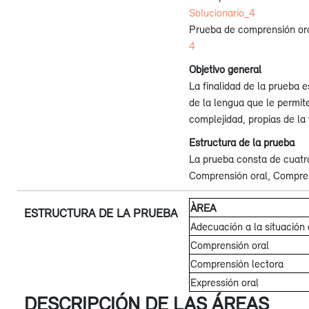
Solucionario_4
Prueba de comprensión or
4
Objetivo general
La finalidad de la prueba e
de la lengua que le permit
complejidad, propias de la 
Estructura de la prueba
La prueba consta de cuatro
Comprensión oral, Comprens
ÀREA
ESTRUCTURA DE LA PRUEBA
Adecuación a la situación
Comprensión oral
Comprensión lectora
Expressión oral
DESCRIPCIÓN DE LAS ÁREAS