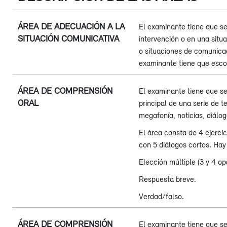
ÁREA DE ADECUACIÓN A LA
El examinante tiene que se
SITUACIÓN COMUNICATIVA
intervención o en una situa
o situaciones de comunicac
examinante tiene que esco
ÁREA DE COMPRENSIÓN
El examinante tiene que se
ORAL
principal de una serie de 
megafonía, noticias, diálo
El área consta de 4 ejercic
con 5 diálogos cortos. Hay 
Elección múltiple (3 y 4 op
Respuesta breve.
Verdad/falso.
ÁREA DE COMPRENSIÓN
El examinante tiene que se