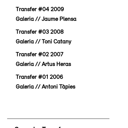
Transfer #04 2009
Galeria // Jaume Plensa
Transfer #03 2008
Galeria // Toni Catany
Transfer #02 2007
Galeria // Artus Heras
Transfer #01 2006
Galeria // Antoni Tàpies