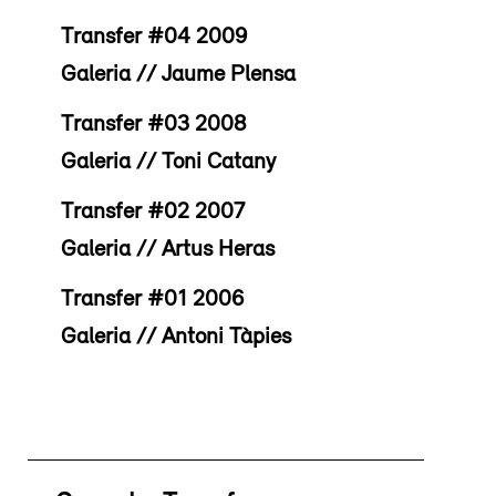
Transfer #04 2009
Galeria // Jaume Plensa
Transfer #03 2008
Galeria // Toni Catany
Transfer #02 2007
Galeria // Artus Heras
Transfer #01 2006
Galeria // Antoni Tàpies