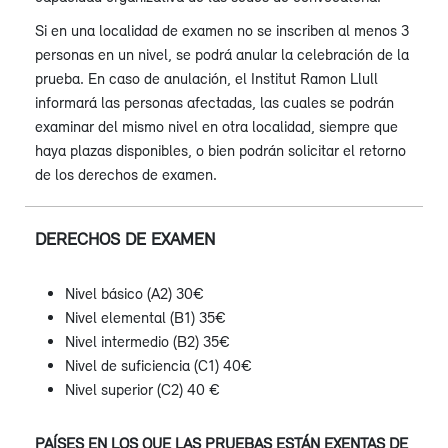
Si en una localidad de examen no se inscriben al menos 3
personas en un nivel, se podrá anular la celebración de la
prueba. En caso de anulación, el Institut Ramon Llull
informará las personas afectadas, las cuales se podrán
examinar del mismo nivel en otra localidad, siempre que
haya plazas disponibles, o bien podrán solicitar el retorno
de los derechos de examen.
DERECHOS DE EXAMEN
Nivel básico (A2) 30€
Nivel elemental (B1) 35€
Nivel intermedio (B2) 35€
Nivel de suficiencia (C1) 40€
Nivel superior (C2) 40 €
PAÍSES EN LOS QUE LAS PRUEBAS ESTÁN EXENTAS DE