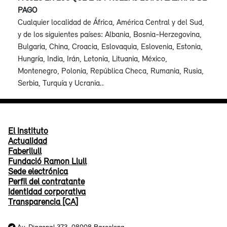
PAGO
Cualquier localidad de África, América Central y del Sud,
y de los siguientes países: Albania, Bosnia-Herzegovina,
Bulgaria, China, Croacia, Eslovaquia, Eslovenia, Estonia,
Hungría, India, Irán, Letonia, Lituania, México,
Montenegro, Polonia, República Checa, Rumania, Rusia,
Serbia, Turquía y Ucrania..
El Instituto
Actualidad
Faberllull
Fundació Ramon Llull
Sede electrónica
Perfil del contratante
Identidad corporativa
Transparencia [CA]