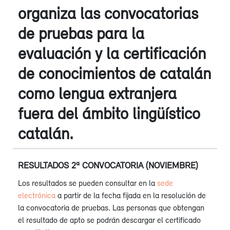
organiza las convocatorias
de pruebas para la
evaluación y la certificación
de conocimientos de catalán
como lengua extranjera
fuera del ámbito lingüístico
catalán.
RESULTADOS 2ª CONVOCATORIA (NOVIEMBRE)
Los resultados se pueden consultar en la
sede
electrónica
a partir de la fecha fijada en la resolución de
la convocatoria de pruebas. Las personas que obtengan
el resultado de apto se podrán descargar el certificado