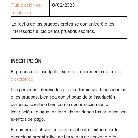
Publicación de
10/02/2023
resultados
La fecha de las pruebas orales se comunicará a los
interesados ​​el día de las pruebas escritas.
INSCRIPCIÓN
El proceso de inscripción se realiza por medio de la
sede
electrónica
:
Las personas interesadas pueden formalizar la inscripción
a las pruebas, bien sea con el pago de la inscripción
correspondiente o bien con la confirmación de la
inscripción en aquellas localidades donde las pruebas son
exentas de pago.
El número de plazas de cada nivel está limitado por la
capacidad organizativa de las sedes de convocatoria.