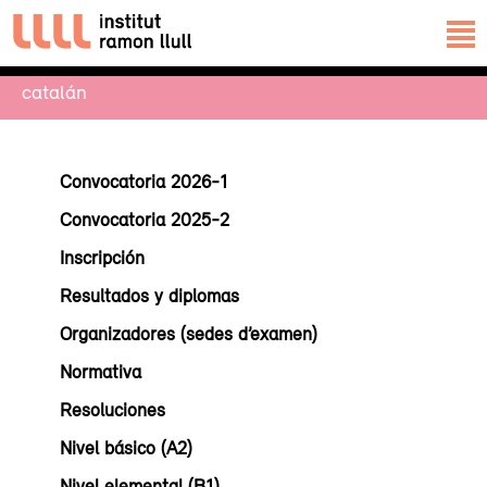
catalán
Convocatoria 2026-1
Convocatoria 2025-2
Inscripción
Resultados y diplomas
Organizadores (sedes d’examen)
Normativa
Resoluciones
Nivel básico (A2)
Nivel elemental (B1)