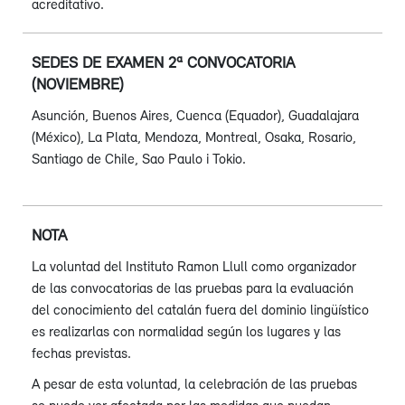
acreditativo.
SEDES DE EXAMEN 2ª CONVOCATORIA
(NOVIEMBRE)
Asunción, Buenos Aires, Cuenca (Equador), Guadalajara
(México), La Plata, Mendoza, Montreal, Osaka, Rosario,
Santiago de Chile, Sao Paulo i Tokio.
NOTA
La voluntad del Instituto Ramon Llull como organizador
de las convocatorias de las pruebas para la evaluación
del conocimiento del catalán fuera del dominio lingüístico
es realizarlas con normalidad según los lugares y las
fechas previstas.
A pesar de esta voluntad, la celebración de las pruebas