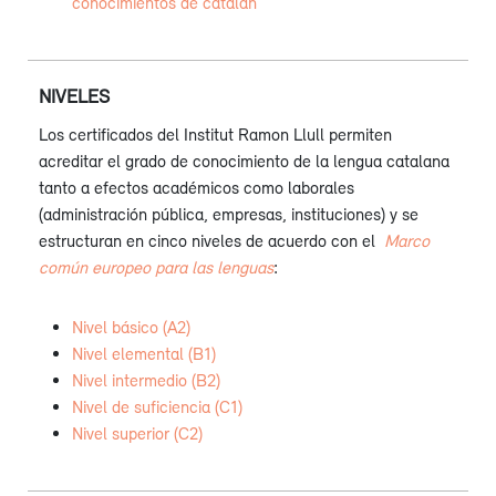
conocimientos de catalán
NIVELES
Los certificados del Institut Ramon Llull permiten
acreditar el grado de conocimiento de la lengua catalana
tanto a efectos académicos como laborales
(administración pública, empresas, instituciones) y se
estructuran en cinco niveles de acuerdo con el
Marco
común europeo para las lenguas
:
Nivel básico (A2)
Nivel elemental (B1)
Nivel intermedio (B2)
Nivel de suficiencia (C1)
Nivel superior (C2)