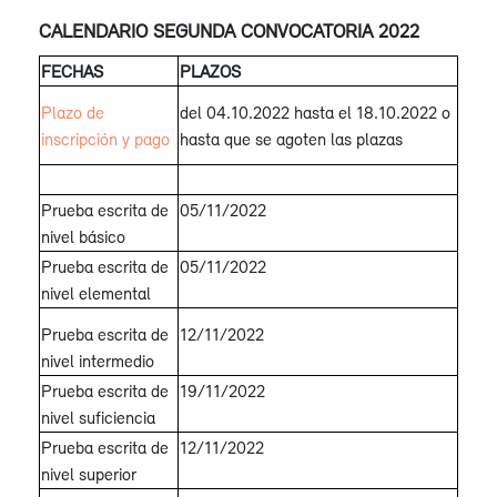
CALENDARIO SEGUNDA CONVOCATORIA 2022
FECHAS
PLAZOS
Plazo de
del 04.10.2022 hasta el 18.10.2022 o
inscripción y pago
hasta que se agoten las plazas
Prueba escrita de
05/11/2022
nivel básico
Prueba escrita de
05/11/2022
nivel elemental
Prueba escrita de
12/11/2022
nivel intermedio
Prueba escrita de
19/11/2022
nivel suficiencia
Prueba escrita de
12/11/2022
nivel superior