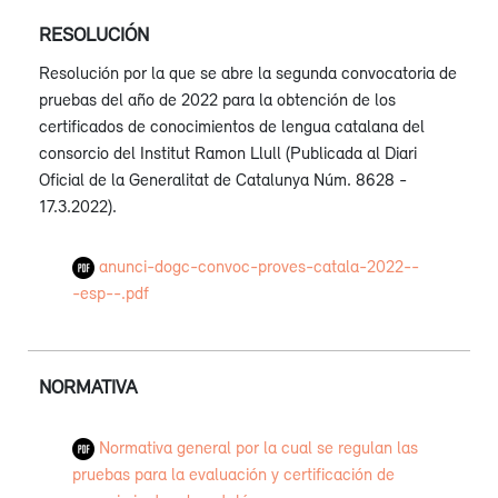
RESOLUCIÓN
Resolución por la que se abre la segunda convocatoria de
pruebas del año de 2022 para la obtención de los
certificados de conocimientos de lengua catalana del
consorcio del Institut Ramon Llull (Publicada al Diari
Oficial de la Generalitat de Catalunya Núm. 8628 -
17.3.2022).
anunci-dogc-convoc-proves-catala-2022--
-esp--.pdf
NORMATIVA
Normativa general por la cual se regulan las
pruebas para la evaluación y certificación de