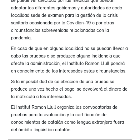
se puede ver afectada por las medidas que puedan
adoptar los diferentes gobiernos y autoridades de cada
localidad sede de examen para la gestión de la crisis
sanitaria ocasionada por la Covidien-19 o por otras
circunstancias sobrevenidas relacionadas con la
pandemia.
En caso de que en alguna localidad no se puedan llevar a
cabo las pruebas o se produzca alguna incidencia que
afecte la administración, el Instituto Ramon Llull pondrá
en conocimiento de los interesados estas circunstancias.
Si la imposibilidad de celebración de una prueba se
produce una vez hecho el pago, se devolverá el dinero de
la matrícula a los interesados.
El Institut Ramon Llull organiza las convocatorias de
pruebas para la evaluación y la certificación de
conocimientos de catalán como lengua extranjera fuera
del ámbito lingüístico catalán.