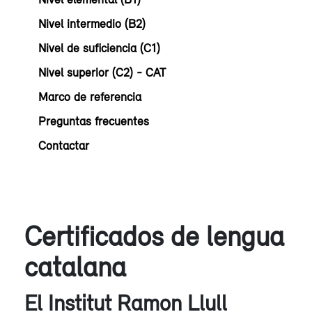
Nivel intermedio (B2)
Nivel de suficiencia (C1)
Nivel superior (C2) - CAT
Marco de referencia
Preguntas frecuentes
Contactar
Certificados de lengua
catalana
El Institut Ramon Llull