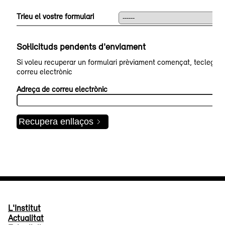
L'Institut
Actualitat