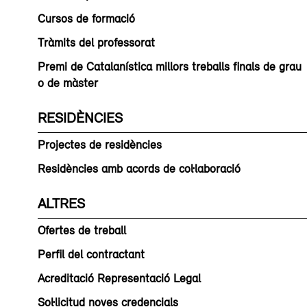
Cursos de formació
Tràmits del professorat
Premi de Catalanística millors treballs finals de grau
o de màster
RESIDÈNCIES
Projectes de residències
Residències amb acords de col·laboració
ALTRES
Ofertes de treball
Perfil del contractant
Acreditació Representació Legal
Sol·licitud noves credencials