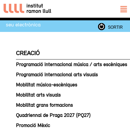
seu electrònica
SORTIR
CREACIÓ
Programació internacional música / arts escèniques
Programació internacional arts visuals
Mobilitat música-escèniques
Mobilitat arts visuals
Mobilitat grans formacions
Quadriennal de Praga 2027 (PQ27)
Promoció Mèxic