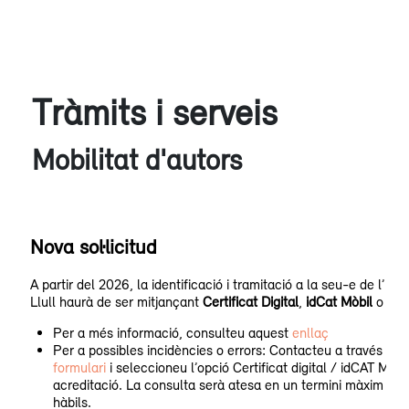
Tràmits i serveis
Mobilitat d'autors