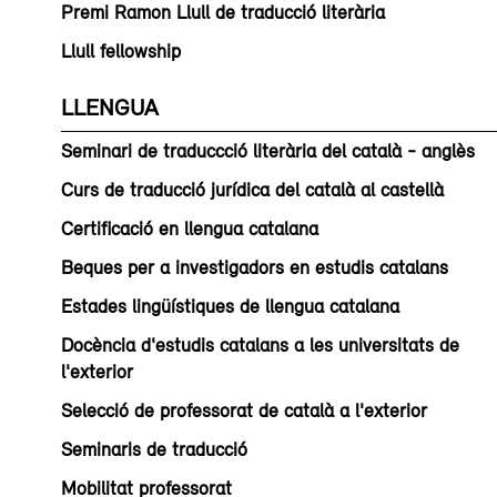
Premi Ramon Llull de traducció literària
Llull fellowship
LLENGUA
Seminari de traduccció literària del català - anglès
Curs de traducció jurídica del català al castellà
Certificació en llengua catalana
Beques per a investigadors en estudis catalans
Estades lingüístiques de llengua catalana
Docència d'estudis catalans a les universitats de
l'exterior
Selecció de professorat de català a l'exterior
Seminaris de traducció
Mobilitat professorat