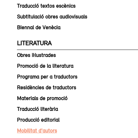
Traducció textos escènics
Subtitulació obres audiovisuals
Biennal de Venècia
LITERATURA
Obres il·lustrades
Promoció de la literatura
Programa per a traductors
Residències de traductors
Materials de promoció
Traducció literària
Producció editorial
Mobilitat d'autors