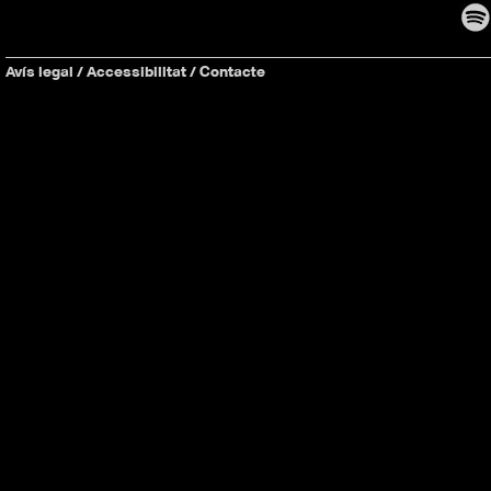
Avís legal
/
Accessibilitat
/
Contacte