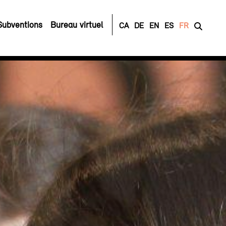
Subventions
Bureau virtuel
CA
DE
EN
ES
FR