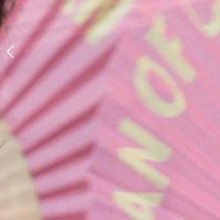
Anterior