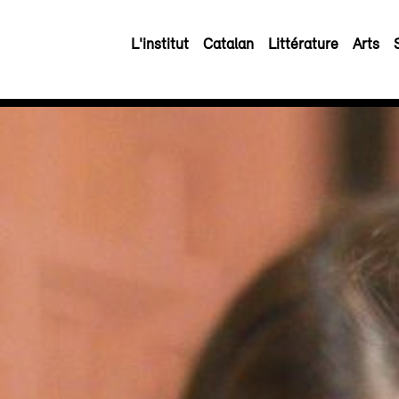
L'institut
Catalan
Littérature
Arts