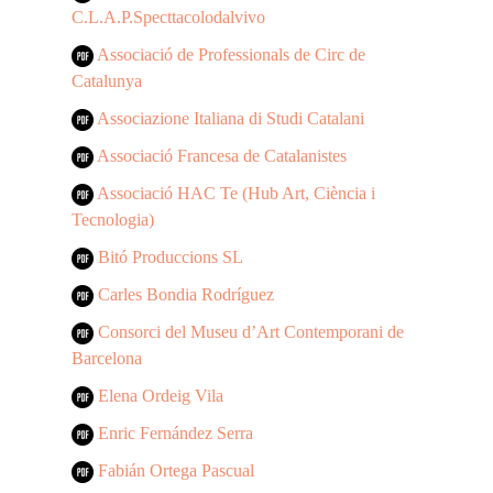
C.L.A.P.Specttacolodalvivo
Associació de Professionals de Circ de
Catalunya
Associazione Italiana di Studi Catalani
Associació Francesa de Catalanistes
Associació HAC Te (Hub Art, Ciència i
Tecnologia)
Bitó Produccions SL
Carles Bondia Rodríguez
Consorci del Museu d’Art Contemporani de
Barcelona
Elena Ordeig Vila
Enric Fernández Serra
Fabián Ortega Pascual