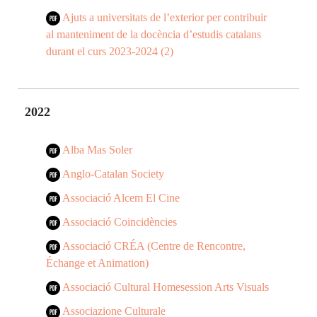
Ajuts a universitats de l’exterior per contribuir
al manteniment de la docència d’estudis catalans
durant el curs 2023-2024 (2)
2022
Alba Mas Soler
Anglo-Catalan Society
Associació Alcem El Cine
Associació Coincidències
Associació CRÉA (Centre de Rencontre,
Échange et Animation)
Associació Cultural Homesession Arts Visuals
Associazione Culturale