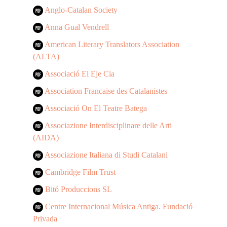
Anglo-Catalan Society
Anna Gual Vendrell
American Literary Translators Association
(ALTA)
Associació El Eje Cia
Association Francaise des Catalanistes
Associació On El Teatre Batega
Associazione Interdisciplinare delle Arti
(AIDA)
Associazione Italiana di Studi Catalani
Cambridge Film Trust
Bitó Produccions SL
Centre Internacional Música Antiga. Fundació
Privada