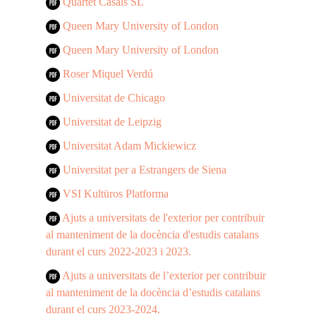
Quartet Casals SL
Queen Mary University of London
Queen Mary University of London
Roser Miquel Verdú
Universitat de Chicago
Universitat de Leipzig
Universitat Adam Mickiewicz
Universitat per a Estrangers de Siena
VSI Kultüros Platforma
Ajuts a universitats de l'exterior per contribuir
al manteniment de la docència d'estudis catalans
durant el curs 2022-2023 i 2023.
Ajuts a universitats de l’exterior per contribuir
al manteniment de la docència d’estudis catalans
durant el curs 2023-2024.