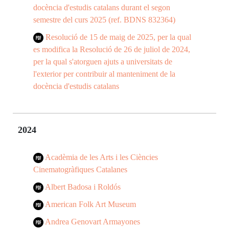
docència d'estudis catalans durant el segon
semestre del curs 2025 (ref. BDNS 832364)
Resolució de 15 de maig de 2025, per la qual
es modifica la Resolució de 26 de juliol de 2024,
per la qual s'atorguen ajuts a universitats de
l'exterior per contribuir al manteniment de la
docència d'estudis catalans
2024
Acadèmia de les Arts i les Ciències
Cinematogràfiques Catalanes
Albert Badosa i Roldós
American Folk Art Museum
Andrea Genovart Armayones