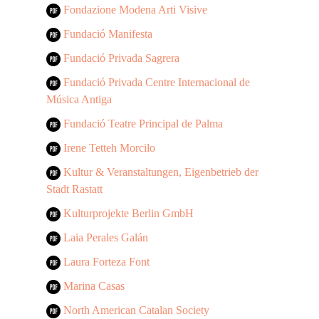
Fondazione Modena Arti Visive
Fundació Manifesta
Fundació Privada Sagrera
Fundació Privada Centre Internacional de
Música Antiga
Fundació Teatre Principal de Palma
Irene Tetteh Morcilo
Kultur & Veranstaltungen, Eigenbetrieb der
Stadt Rastatt
Kulturprojekte Berlin GmbH
Laia Perales Galán
Laura Forteza Font
Marina Casas
North American Catalan Society