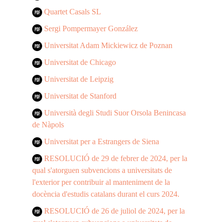
Quartet Casals SL
Sergi Pompermayer González
Universitat Adam Mickiewicz de Poznan
Universitat de Chicago
Universitat de Leipzig
Universitat de Stanford
Università degli Studi Suor Orsola Benincasa
de Nàpols
Universitat per a Estrangers de Siena
RESOLUCIÓ de 29 de febrer de 2024, per la
qual s'atorguen subvencions a universitats de
l'exterior per contribuir al manteniment de la
docència d'estudis catalans durant el curs 2024.
RESOLUCIÓ de 26 de juliol de 2024, per la