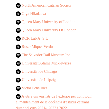
North American Catalan Society
Olga Nikolaeva
Queen Mary University of London
Queen Mary University Of London
RCR Lab A, S.L
Roser Miquel Verdú
The Salvador Dalí Museum Inc
Universitat Adama Mickiewicza
Universitat de Chicago
Universitat de Leipzig
Victor Peña Irles
Ajuts a universitats de l’exterior per contribuir
al manteniment de la docència d'estudis catalans
durant el curs 2021- 2022 i 2022