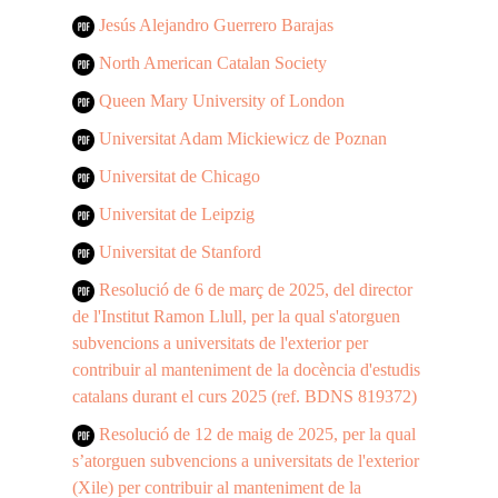
Jesús Alejandro Guerrero Barajas
North American Catalan Society
Queen Mary University of London
Universitat Adam Mickiewicz de Poznan
Universitat de Chicago
Universitat de Leipzig
Universitat de Stanford
Resolució de 6 de març de 2025, del director
de l'Institut Ramon Llull, per la qual s'atorguen
subvencions a universitats de l'exterior per
contribuir al manteniment de la docència d'estudis
catalans durant el curs 2025 (ref. BDNS 819372)
Resolució de 12 de maig de 2025, per la qual
s’atorguen subvencions a universitats de l'exterior
(Xile) per contribuir al manteniment de la