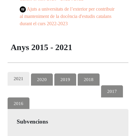
Ajuts a universitats de l’exterior per contribuir
al manteniment de la docència d'estudis catalans
durant el curs 2022-2023
Anys 2015 - 2021
2021
2020
2019
2018
2017
2016
2015
Subvencions