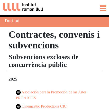
l'institut
Contractes, convenis i
subvencions
Subvencions excloses de
concurrència públic
2025
Asociación para la Promoción de las Artes
PROARTES
Cinemaattic Productions CIC