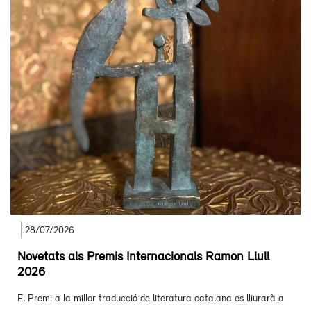
28/07/2026
Novetats als Premis Internacionals Ramon Llull
2026
El Premi a la millor traducció de literatura catalana es lliurarà a