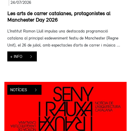
24/07/2026
Les arts de carrer catalanes, protagonistes al
Manchester Day 2026
L’Institut Ramon Llull impulsa una destacada programació
catalana al principal esdeveniment festiu de Manchester (Regne
Unit), el 26 de juliol, amb espectacles d’arts de carrer i música ...
+ INFO
NOTÍCIES