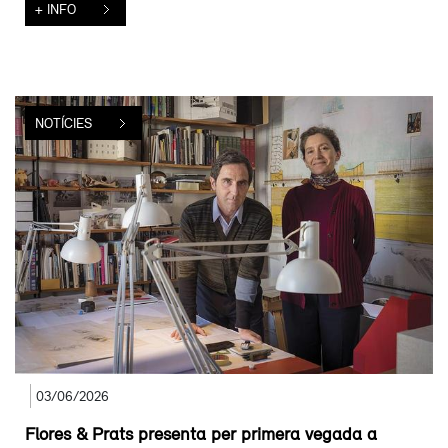
+ INFO
NOTÍCIES
03/06/2026
Flores & Prats presenta per primera vegada a