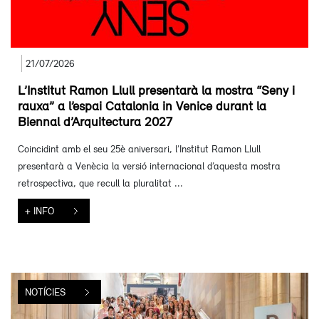
21/07/2026
L’Institut Ramon Llull presentarà la mostra “Seny i
rauxa” a l’espai Catalonia in Venice durant la
Biennal d’Arquitectura 2027
Coincidint amb el seu 25è aniversari, l’Institut Ramon Llull
presentarà a Venècia la versió internacional d’aquesta mostra
retrospectiva, que recull la pluralitat ...
+ INFO
NOTÍCIES