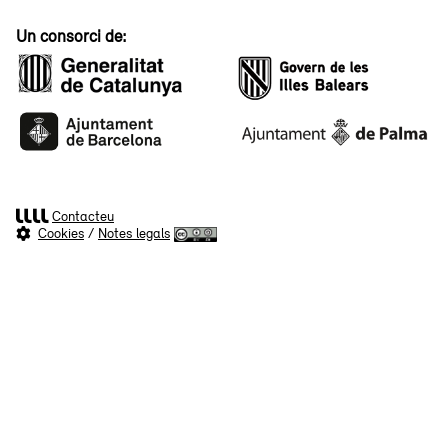
Un consorci de:
Contacteu
Cookies
/
Notes legals