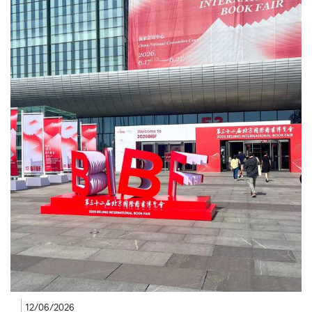
12/06/2026