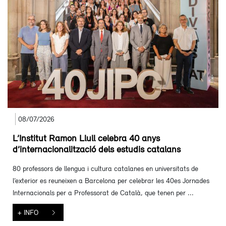
08/07/2026
L’Institut Ramon Llull celebra 40 anys
d’internacionalització dels estudis catalans
80 professors de llengua i cultura catalanes en universitats de
l’exterior es reuneixen a Barcelona per celebrar les 40es Jornades
Internacionals per a Professorat de Català, que tenen per ...
+ INFO