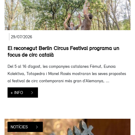
29/07/2026
El reconegut Berlin Circus Festival programa un
focus de circ català
Del 5 al 16 d’agost, les companyies catalanes Fèmut, Eunoia
Kolektiva, Totapedra i Manel Rosés mostraran les seves propostes
al festival de circ contemporani més gran d'Alemanya, ...
+ INFO
NOTÍCIES