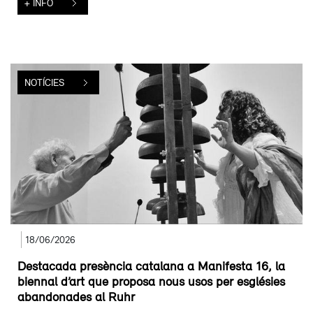
+ INFO
NOTÍCIES
18/06/2026
Destacada presència catalana a Manifesta 16, la
biennal d’art que proposa nous usos per esglésies
abandonades al Ruhr