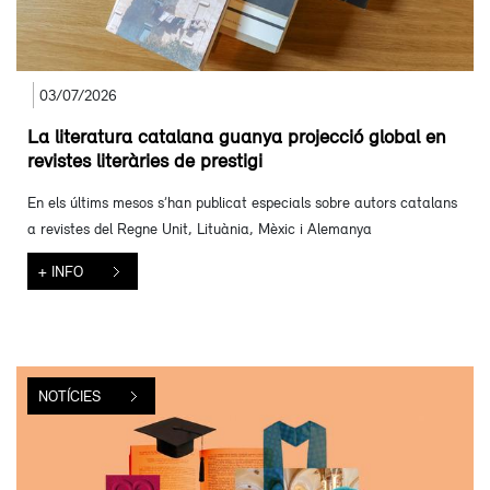
03/07/2026
La literatura catalana guanya projecció global en
revistes literàries de prestigi
En els últims mesos s’han publicat especials sobre autors catalans
a revistes del Regne Unit, Lituània, Mèxic i Alemanya
+ INFO
NOTÍCIES