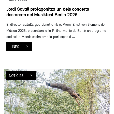
Jordi Savall protagonitza un dels concerts
destacats del Musikfest Berlin 2026
El director català, guardonat amb el Premi Ernst von Siemens de
Música 2026, presentarà a la Philharmonie de Berlín un programa
dedicat a Mendelssohn amb la participació ...
+ INFO
NOTÍCIES