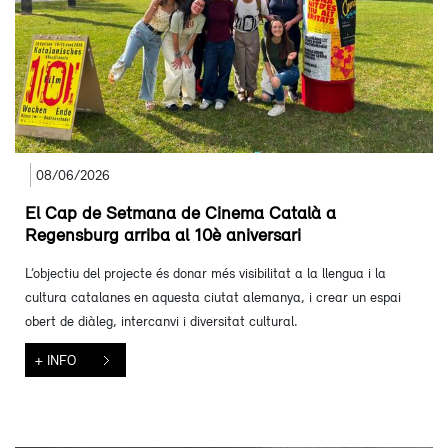
08/06/2026
El Cap de Setmana de Cinema Català a
Regensburg arriba al 10è aniversari
L’objectiu del projecte és donar més visibilitat a la llengua i la
cultura catalanes en aquesta ciutat alemanya, i crear un espai
obert de diàleg, intercanvi i diversitat cultural.
+ INFO