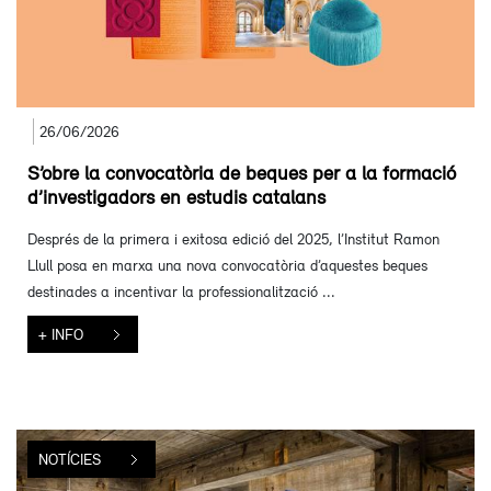
26/06/2026
S’obre la convocatòria de beques per a la formació
d’investigadors en estudis catalans
Després de la primera i exitosa edició del 2025, l’Institut Ramon
Llull posa en marxa una nova convocatòria d’aquestes beques
destinades a incentivar la professionalització ...
+ INFO
NOTÍCIES