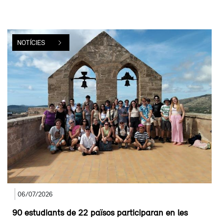
NOTÍCIES
06/07/2026
90 estudiants de 22 països participaran en les