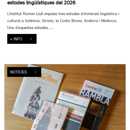
estades lingüístiques del 2026
L’Institut Ramon Llull impulsa tres estades d’immersió lingüística i
cultural a València, Girona, la Costa Brava, Andorra i Mallorca.
Una d’aquestes estades, ...
+ INFO
NOTÍCIES