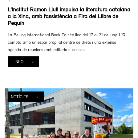
L’Institut Ramon Llull impulsa la literatura catalana
a la Xina, amb l’assistència a Fira del Llibre de
Pequín
La Beijing International Book Fair té lloc del 17 al 21 de juny. L’IRL
compta amb un espai propi al centre de drets i una extensa
agenda de reunions amb editorials xineses
+ INFO
NOTÍCIES