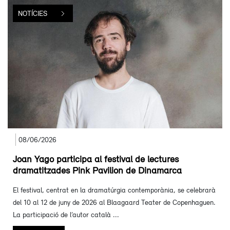
NOTÍCIES
08/06/2026
Joan Yago participa al festival de lectures
dramatitzades Pink Pavilion de Dinamarca
El festival, centrat en la dramatúrgia contemporània, se celebrarà
del 10 al 12 de juny de 2026 al Blaagaard Teater de Copenhaguen.
La participació de l’autor català ...