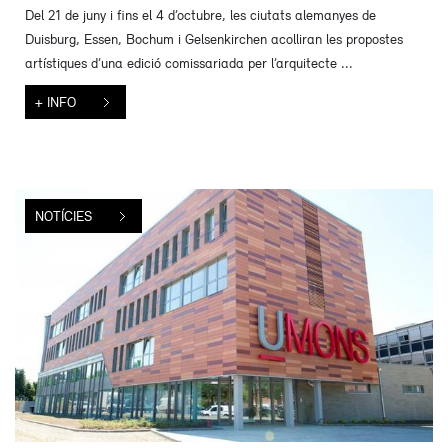
Del 21 de juny i fins el 4 d’octubre, les ciutats alemanyes de
Duisburg, Essen, Bochum i Gelsenkirchen acolliran les propostes
artístiques d’una edició comissariada per l’arquitecte ...
+ INFO
NOTÍCIES