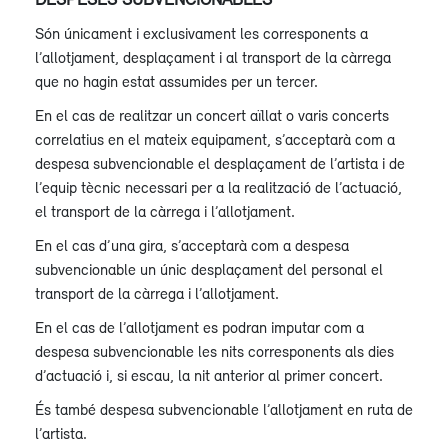
Són únicament i exclusivament les corresponents a
l’allotjament, desplaçament i al transport de la càrrega
que no hagin estat assumides per un tercer.
En el cas de realitzar un concert aïllat o varis concerts
correlatius en el mateix equipament, s’acceptarà com a
despesa subvencionable el desplaçament de l’artista i de
l’equip tècnic necessari per a la realització de l’actuació,
el transport de la càrrega i l’allotjament.
En el cas d’una gira, s’acceptarà com a despesa
subvencionable un únic desplaçament del personal el
transport de la càrrega i l’allotjament.
En el cas de l’allotjament es podran imputar com a
despesa subvencionable les nits corresponents als dies
d’actuació i, si escau, la nit anterior al primer concert.
És també despesa subvencionable l’allotjament en ruta de
l’artista.