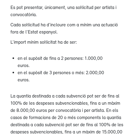
Es pot presentar, únicament, una sol·licitud per artista i
convocatòria.
Cada sol·licitud ha d’incloure com a mínim una actuació
fora de l’Estat espanyol.
L’import mínim sol·licitat ha de ser:
en el supòsit de fins a 2 persones: 1.000,00
euros.
en el supòsit de 3 persones o més: 2.000,00
euros.
La quantia destinada a cada subvenció pot ser de fins al
100% de les despeses subvencionables, fins a un màxim
de 8.000,00 euros per convocatòria i per artista. En els
casos de formacions de 20 o més components la quantia
destinada a cada subvenció pot ser de fins al 100% de les
despeses subvencionables, fins a un màxim de 15.000,00