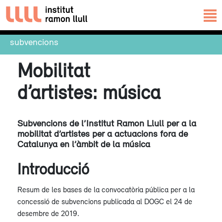
subvencions
Mobilitat
d’artistes: música
Subvencions de l’Institut Ramon Llull per a la
mobilitat d’artistes per a actuacions fora de
Catalunya en l’àmbit de la música
Introducció
Resum de les bases de la convocatòria pública per a la
concessió de subvencions publicada al DOGC el 24 de
desembre de 2019.