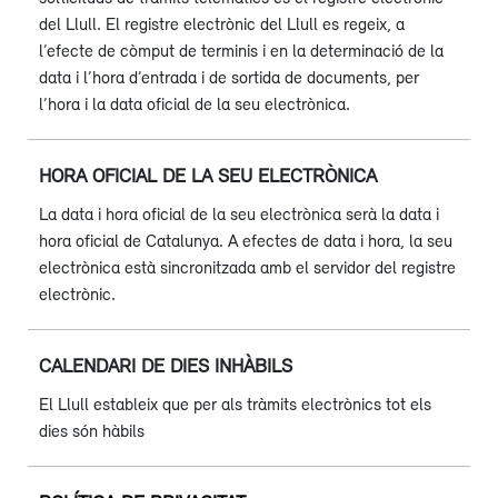
del Llull. El registre electrònic del Llull es regeix, a
l’efecte de còmput de terminis i en la determinació de la
data i l’hora d’entrada i de sortida de documents, per
l’hora i la data oficial de la seu electrònica.
HORA OFICIAL DE LA SEU ELECTRÒNICA
La data i hora oficial de la seu electrònica serà la data i
hora oficial de Catalunya. A efectes de data i hora, la seu
electrònica està sincronitzada amb el servidor del registre
electrònic.
CALENDARI DE DIES INHÀBILS
El Llull estableix que per als tràmits electrònics tot els
dies són hàbils