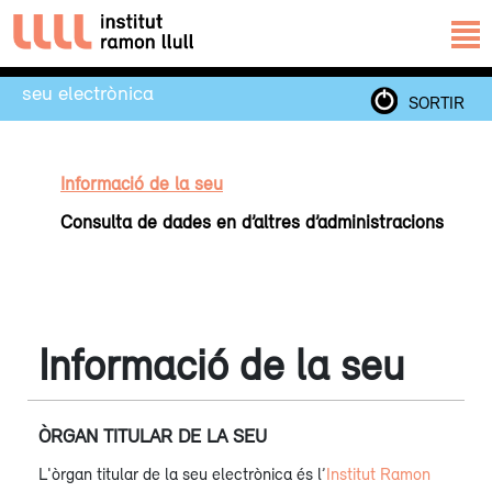
seu electrònica
SORTIR
Informació de la seu
Consulta de dades en d’altres d’administracions
Informació de la seu
ÒRGAN TITULAR DE LA SEU
L'òrgan titular de la seu electrònica és l’
Institut Ramon