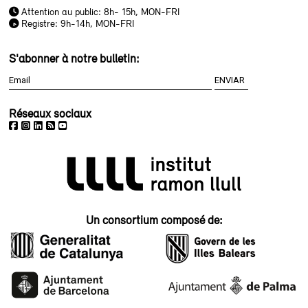
Attention au public: 8h- 15h, MON-FRI
Registre: 9h-14h, MON-FRI
S'abonner à notre bulletin:
Réseaux sociaux
Un consortium composé de: