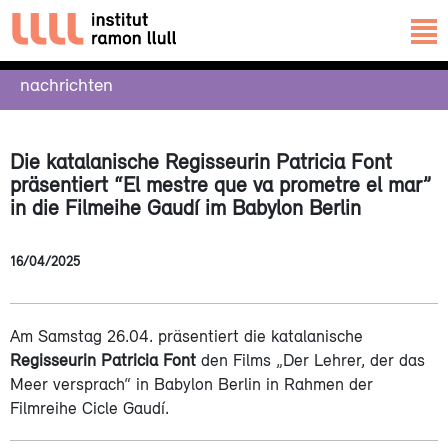
nachrichten
Die katalanische Regisseurin Patricia Font
präsentiert “El mestre que va prometre el mar”
in die Filmeihe Gaudí im Babylon Berlin
16/04/2025
Am Samstag 26.04. präsentiert die katalanische
Regisseurin Patricia Font
den Films „Der Lehrer, der das
Meer versprach“ in Babylon Berlin in Rahmen der
Filmreihe Cicle Gaudí.