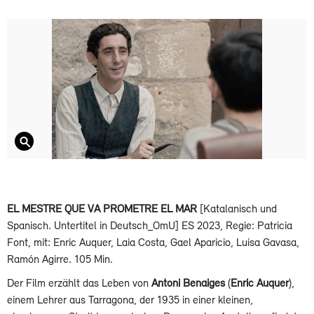
EL MESTRE QUE VA PROMETRE EL MAR
[Katalanisch und
Spanisch. Untertitel in Deutsch_OmU] ES 2023, Regie: Patricia
Font, mit: Enric Auquer, Laia Costa, Gael Aparicio, Luisa Gavasa,
Ramón Agirre. 105 Min.
Der Film erzählt das Leben von
Antoni Benaiges
(
Enric Auquer
),
einem Lehrer aus Tarragona, der 1935 in einer kleinen,