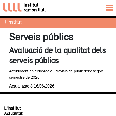
l'institut
Serveis públics
Avaluació de la qualitat dels
serveis públics
Actualment en elaboració. Previsió de publicació: segon
semestre de 2026.
Actualització 16/06/2026
L'Institut
Actualitat