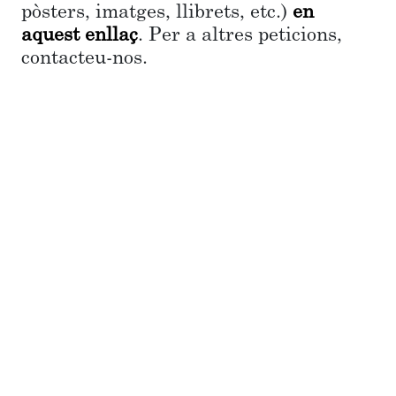
pòsters, imatges, llibrets, etc.)
en
aquest enllaç
. Per a altres peticions,
contacteu-nos.