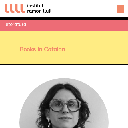
literatura
Books in Catalan