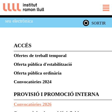
seu electrònica
SORTIR
ACCÉS
Ofertes de treball temporal
Oferta pública d'estabilització
Oferta pública ordinària
Convocatòries 2024
PROVISIÓ I PROMOCIÓ INTERNA
Convocatòries 2026