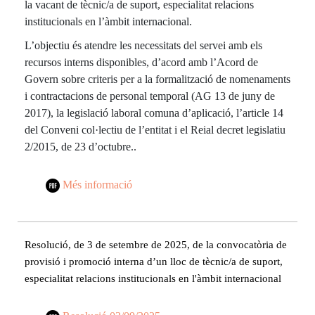
la vacant de tècnic/a de suport, especialitat relacions
institucionals en l’àmbit internacional.
L’objectiu és atendre les necessitats del servei amb els
recursos interns disponibles, d’acord amb l’Acord de
Govern sobre criteris per a la formalització de nomenaments
i contractacions de personal temporal (AG 13 de juny de
2017), la legislació laboral comuna d’aplicació, l’article 14
del Conveni col·lectiu de l’entitat i el Reial decret legislatiu
2/2015, de 23 d’octubre..
Més informació
Resolució, de 3 de setembre de 2025, de la convocatòria de
provisió i promoció interna d’un lloc de tècnic/a de suport,
especialitat relacions institucionals en l'àmbit internacional