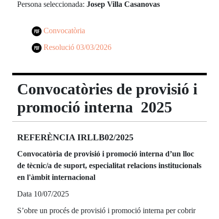
Persona seleccionada:
Josep Villa Casanovas
Convocatòria
Resolució 03/03/2026
Convocatòries de provisió i
promoció interna 2025
REFERÈNCIA IRLLB02/2025
Convocatòria de provisió i promoció interna d’un lloc
de tècnic/a de suport, especialitat relacions institucionals
en l'àmbit internacional
Data 10/07/2025
S’obre un procés de provisió i promoció interna per cobrir