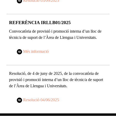
Resolució 03/09/2025
REFERÈNCIA IRLLB01/2025
Convocatòria de provisió i promoció interna d’un lloc de
tècnic/a de suport de l’Àrea de Llengua i Universitats.
Més informació
Resolució, de 4 de juny de 2025, de la convocatòria de
provisió i promoció interna d’un lloc de tècnic/a de suport
de l’Àrea de Llengua i Universitats.
Resolució 04/06/2025