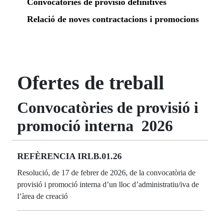
Convocatòries de provisió definitives
Relació de noves contractacions i promocions
Ofertes de treball
Convocatòries de provisió i
promoció interna 2026
REFÈRENCIA IRLB.01.26
Resolució, de 17 de febrer de 2026, de la convocatòria de
provisió i promoció interna d’un lloc d’administratiu/iva de
l’àrea de creació