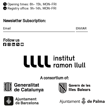
Opening times: 8h- 15h, MON-FRI
Registry office: 9h-14h, MON-FRI
Newsletter Subscription:
Follow us
A consortium of: