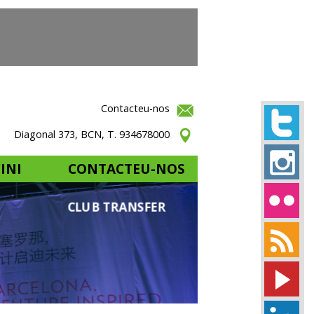
Contacteu-nos
Diagonal 373, BCN, T. 934678000
INI
CONTACTEU-NOS
CLUB TRANSFER