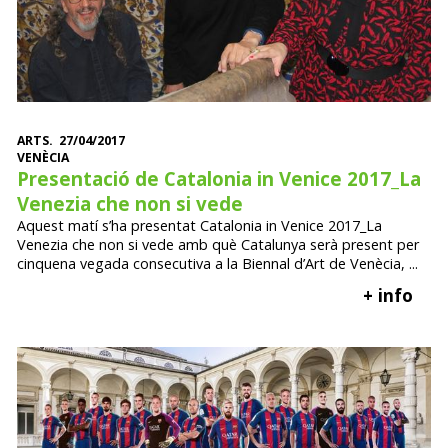
ARTS. 27/04/2017
VENÈCIA
Presentació de Catalonia in Venice 2017_La
Venezia che non si vede
Aquest matí s’ha presentat Catalonia in Venice 2017_La
Venezia che non si vede amb què Catalunya serà present per
cinquena vegada consecutiva a la Biennal d’Art de Venècia, ...
+ info