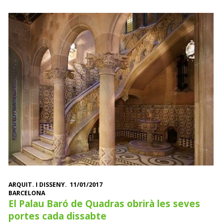
ARQUIT. I DISSENY. 11/01/2017
BARCELONA
El Palau Baró de Quadras obrirà les seves
portes cada dissabte