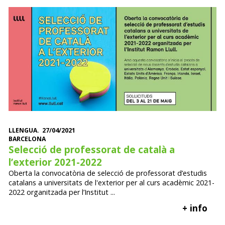
LLENGUA. 27/04/2021
BARCELONA
Selecció de professorat de català a
l’exterior 2021-2022
Oberta la convocatòria de selecció de professorat d’estudis
catalans a universitats de l'exterior per al curs acadèmic 2021-
2022 organitzada per l’Institut ...
+ info