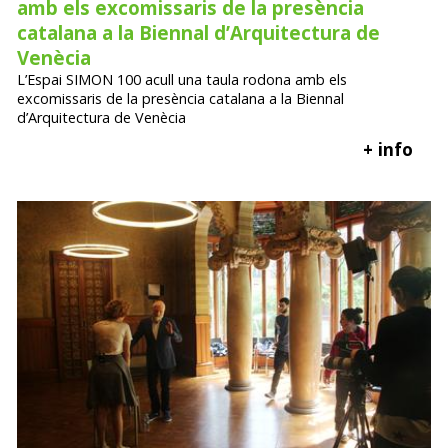
amb els excomissaris de la presència
catalana a la Biennal d’Arquitectura de
Venècia
L’Espai SIMON 100 acull una taula rodona amb els
excomissaris de la presència catalana a la Biennal
d’Arquitectura de Venècia
+ info