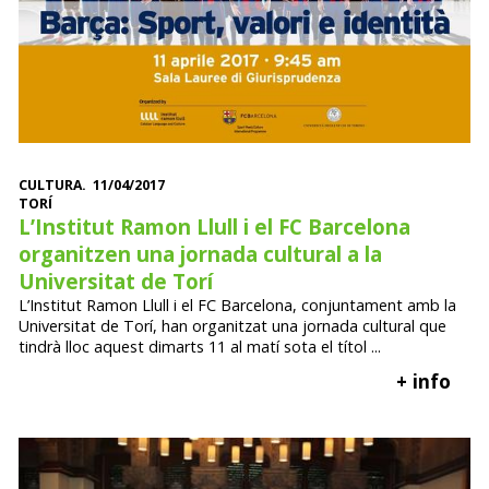
CULTURA. 11/04/2017
TORÍ
L’Institut Ramon Llull i el FC Barcelona
organitzen una jornada cultural a la
Universitat de Torí
L’Institut Ramon Llull i el FC Barcelona, conjuntament amb la
Universitat de Torí, han organitzat una jornada cultural que
tindrà lloc aquest dimarts 11 al matí sota el títol ...
+ info