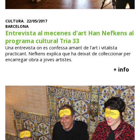
CULTURA. 22/05/2017
BARCELONA
Entrevista al mecenes d'art Han Nefkens al
programa cultural Tria 33
Una entrevista on es confessa amant de l'art i vitalista
practicant. Nefkens explica que ha deixat de col·leccionar per
encarregar obra a joves artistes.
+ info