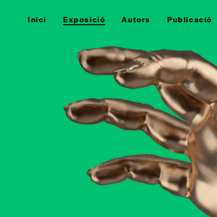
Inici
Exposició
Autors
Publicació