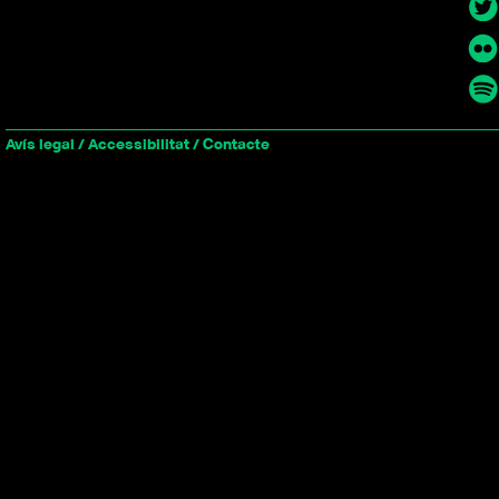
Avís legal
/
Accessibilitat
/
Contacte