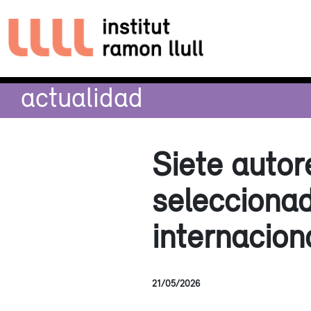
actualidad
Siete autor
seleccionad
internacion
21/05/2026