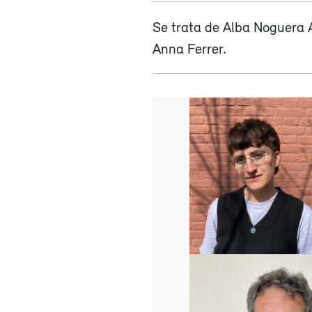
Se trata de Alba Noguera A
Anna Ferrer.