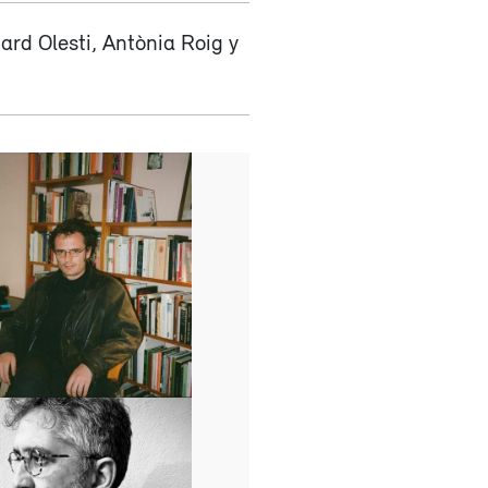
ard Olesti, Antònia Roig y