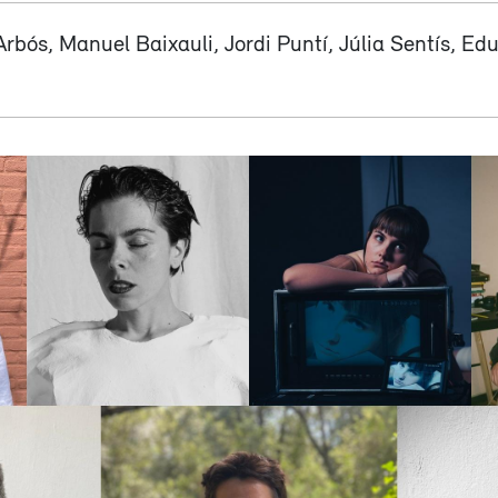
rbós, Manuel Baixauli, Jordi Puntí, Júlia Sentís, Edu