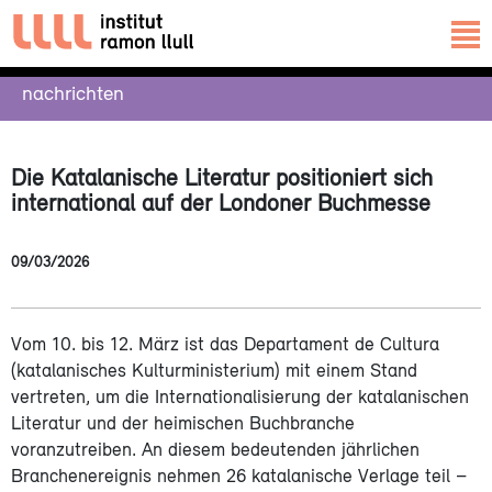
nachrichten
Die Katalanische Literatur positioniert sich
international auf der Londoner Buchmesse
09/03/2026
Vom 10. bis 12. März ist das Departament de Cultura
(katalanisches Kulturministerium) mit einem Stand
vertreten, um die Internationalisierung der katalanischen
Literatur und der heimischen Buchbranche
voranzutreiben. An diesem bedeutenden jährlichen
Branchenereignis nehmen 26 katalanische Verlage teil –