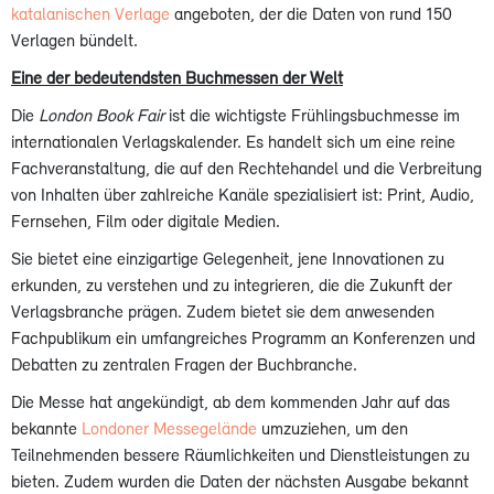
katalanischen Verlage
angeboten, der die Daten von rund 150
Verlagen bündelt.
Eine der bedeutendsten Buchmessen der Welt
Die
London Book Fair
ist die wichtigste Frühlingsbuchmesse im
internationalen Verlagskalender. Es handelt sich um eine reine
Fachveranstaltung, die auf den Rechtehandel und die Verbreitung
von Inhalten über zahlreiche Kanäle spezialisiert ist: Print, Audio,
Fernsehen, Film oder digitale Medien.
Sie bietet eine einzigartige Gelegenheit, jene Innovationen zu
erkunden, zu verstehen und zu integrieren, die die Zukunft der
Verlagsbranche prägen. Zudem bietet sie dem anwesenden
Fachpublikum ein umfangreiches Programm an Konferenzen und
Debatten zu zentralen Fragen der Buchbranche.
Die Messe hat angekündigt, ab dem kommenden Jahr auf das
bekannte
Londoner Messegelände
umzuziehen, um den
Teilnehmenden bessere Räumlichkeiten und Dienstleistungen zu
bieten. Zudem wurden die Daten der nächsten Ausgabe bekannt