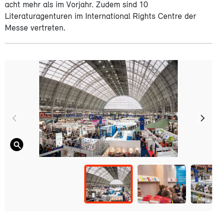
acht mehr als im Vorjahr. Zudem sind 10
Literaturagenturen im International Rights Centre der
Messe vertreten.