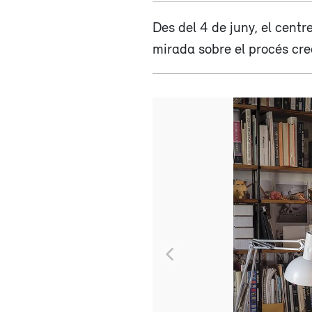
Des del 4 de juny, el cent
mirada sobre el procés crea