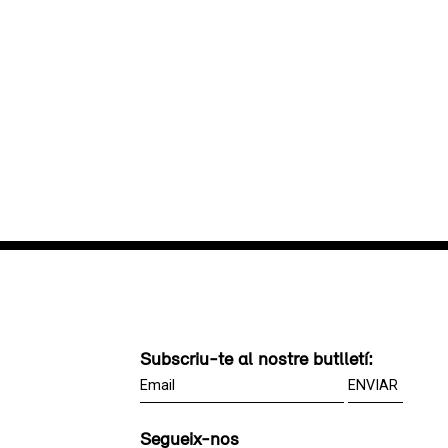
Subscriu-te al nostre butlletí:
Segueix-nos