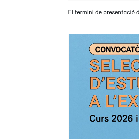
El termini de presentació 