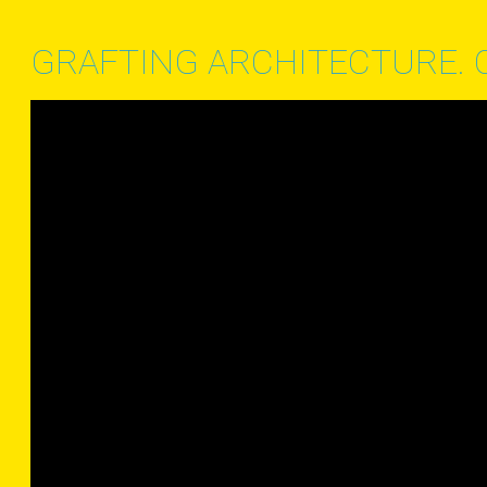
GRAFTING ARCHITECTURE. C