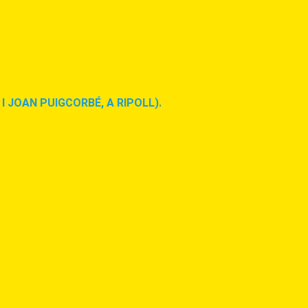
I JOAN PUIGCORBÉ, A RIPOLL).