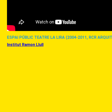
ESPAI PÚBLIC TEATRE LA LIRA (2004-2011, RCR ARQUI
Institut Ramon Llull