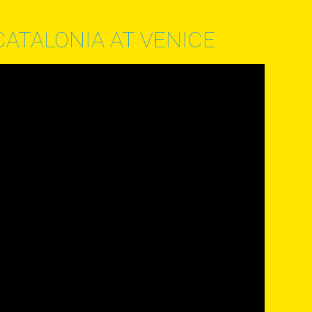
ATALONIA AT VENICE